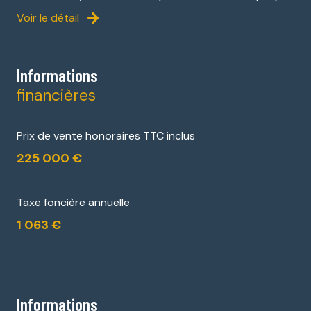
Voir le détail
Informations
financières
Prix de vente honoraires TTC inclus
225 000 €
Taxe foncière annuelle
1 063 €
Informations