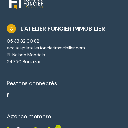
L'ATELIER FONCIER IMMOBILIER
05 33 82 00 82
accueil@latelierfoncierimmobilier.com
Pl. Nelson Mandela
24750 Boulazac
Restons connectés
Agence membre