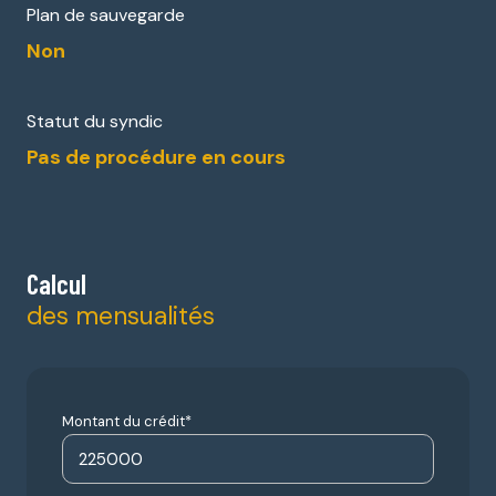
Plan de sauvegarde
Non
Statut du syndic
Pas de procédure en cours
Calcul
des mensualités
Montant du crédit*