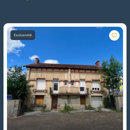
Exclusivité