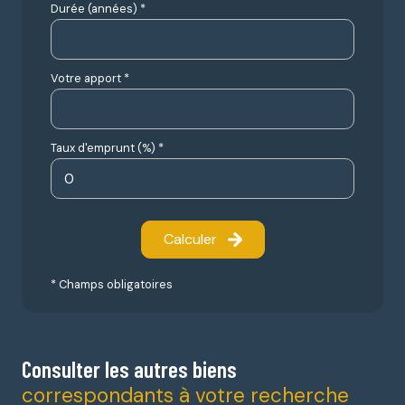
Durée (années) *
Votre apport *
Taux d'emprunt (%) *
Calculer
* Champs obligatoires
Consulter les autres biens
correspondants à votre recherche