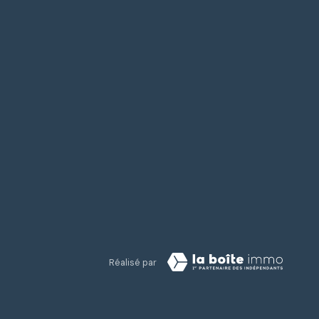
Réalisé par