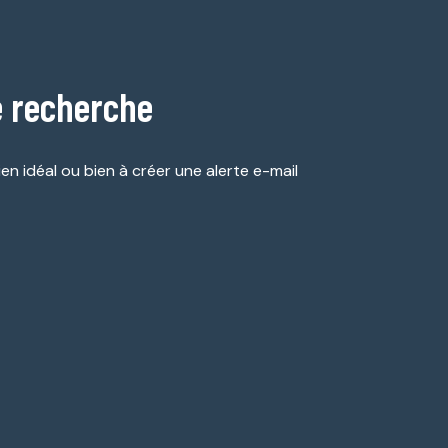
e recherche
en idéal ou bien à créer une alerte e-mail