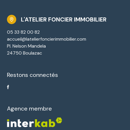
L'ATELIER FONCIER IMMOBILIER
05 33 82 00 82
accueil@latelierfoncierimmobilier.com
Pl. Nelson Mandela
24750 Boulazac
Restons connectés
Agence membre