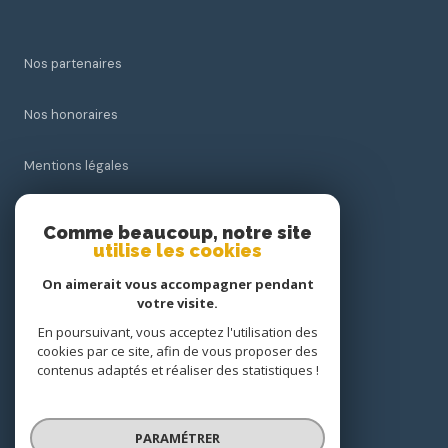
Nos partenaires
Nos honoraires
Mentions légales
Admin
Comme beaucoup, notre site
utilise les cookies
Politique RGPD
On aimerait vous accompagner pendant
votre visite.
Cookies
En poursuivant, vous acceptez l'utilisation des
cookies par ce site, afin de vous proposer des
contenus adaptés et réaliser des statistiques !
© 2026 | Tous droits réservés
PARAMÉTRER