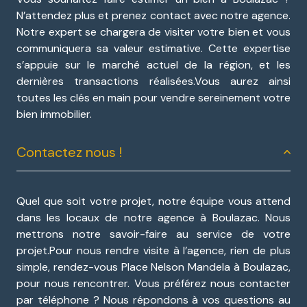
N’attendez plus et prenez contact avec notre agence.
Notre expert se chargera de visiter votre bien et vous
communiquera sa valeur estimative. Cette expertise
s’appuie sur le marché actuel de la région, et les
dernières transactions réalisées.Vous aurez ainsi
toutes les clés en main pour vendre sereinement votre
bien immobilier.
Contactez nous !
Quel que soit votre projet, notre équipe vous attend
dans les locaux de notre agence à Boulazac. Nous
mettrons notre savoir-faire au service de votre
projet.Pour nous rendre visite à l’agence, rien de plus
simple, rendez-vous Place Nelson Mandela à Boulazac,
pour nous rencontrer. Vous préférez nous contacter
par téléphone ? Nous répondons à vos questions au