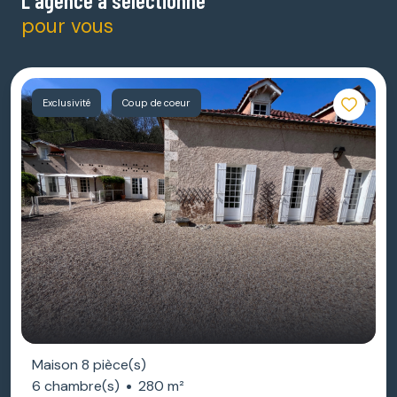
L'agence a sélectionné
pour vous
Exclusivité
Coup de coeur
Maison 8 pièce(s)
6 chambre(s)
280 m²