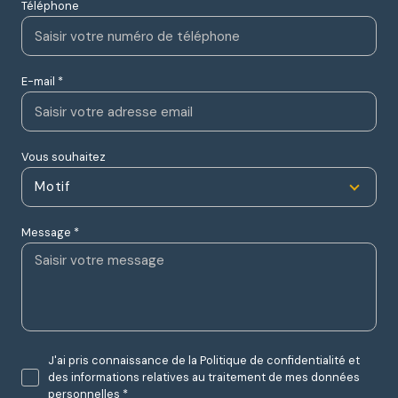
Téléphone
E-mail *
Vous souhaitez
Motif
Message *
J'ai pris connaissance de la Politique de confidentialité et
des informations relatives au traitement de mes données
personnelles *