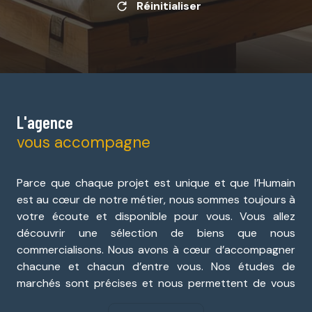
Réinitialiser
L'agence
vous accompagne
Parce que chaque projet est unique et que l’Humain
est au cœur de notre métier, nous sommes toujours à
votre écoute et disponible pour vous. Vous allez
découvrir une sélection de biens que nous
commercialisons. Nous avons à cœur d’accompagner
chacune et chacun d’entre vous. Nos études de
marchés sont précises et nous permettent de vous
donner une vision claire. Nous vous souhaitons une