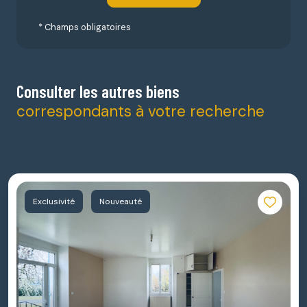
* Champs obligatoires
Consulter les autres biens
correspondants à votre recherche
Exclusivité
Nouveauté