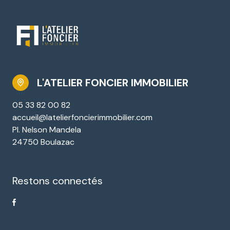
L'ATELIER FONCIER IMMOBILIER
05 33 82 00 82
accueil@latelierfoncierimmobilier.com
Pl. Nelson Mandela
24750 Boulazac
Restons connectés