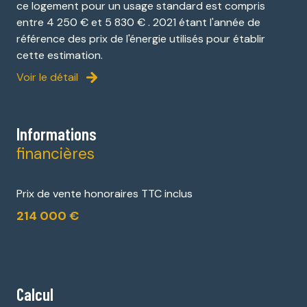
ce logement pour un usage standard est compris
entre 4 250 € et 5 830 € . 2021 étant l'année de
référence des prix de l'énergie utilisés pour établir
cette estimation.
Voir le détail
Informations
financières
Prix de vente honoraires TTC inclus
214 000 €
Calcul