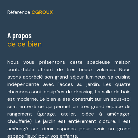
Référence
CGROUX
A propos
de ce bien
Nous vous présentons cette spacieuse maison
confortable offrant de très beaux volumes. Nous
avons apprécié son grand séjour lumineux, sa cuisine
indépendante avec l'accès au jardin. Les quatre
chambres sont équipées de dressing. La salle de bain
est moderne. Le bien a été construit sur un sous-sol
semi enterré ce qui permet un très grand espace de
rangement (garage, atelier, pièce à aménager,
chaufferie). Le jardin est entièrement clôturé. Il est
aménagé sur deux espaces pour avoir un grand
espace "jeux" pour vos enfants.