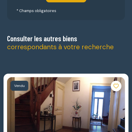
* Champs obligatoires
Consulter les autres biens
correspondants à votre recherche
Vendu