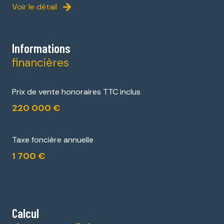
Voir le détail
Informations
financières
Prix de vente honoraires TTC inclus
220 000 €
Taxe foncière annuelle
1 700 €
Calcul