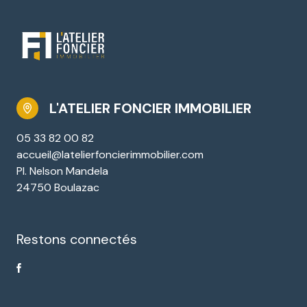
L'ATELIER FONCIER IMMOBILIER
05 33 82 00 82
accueil@latelierfoncierimmobilier.com
Pl. Nelson Mandela
24750 Boulazac
Restons connectés