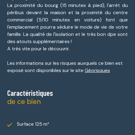
La proximité du bourg (15 minutes à pied), l'arrêt du
péribus devant la maison et la proximité du centre
commercial (5/10 minutes en voiture) font que
l'emplacement pourra séduire le mode de vie de votre
famille. La qualité de l'isolation et le très bon dpe sont
des atouts supplémentaires !
A très vite pour le découvrir.
Les informations sur les risques auxquels ce bien est
exposé sont disponibles sur le site
Géorisques
Caractéristiques
de ce bien
Surface 125 m²