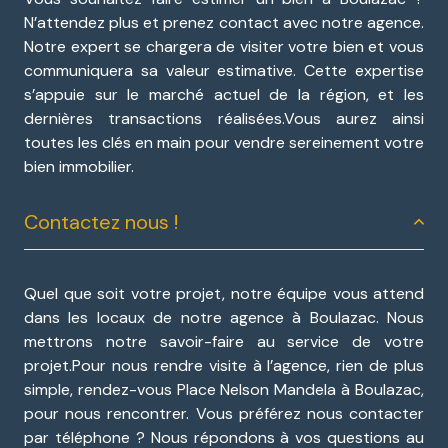
N’attendez plus et prenez contact avec notre agence.
Notre expert se chargera de visiter votre bien et vous
communiquera sa valeur estimative. Cette expertise
s’appuie sur le marché actuel de la région, et les
dernières transactions réalisées.Vous aurez ainsi
toutes les clés en main pour vendre sereinement votre
bien immobilier.
Contactez nous !
Quel que soit votre projet, notre équipe vous attend
dans les locaux de notre agence à Boulazac. Nous
mettrons notre savoir-faire au service de votre
projet.Pour nous rendre visite à l’agence, rien de plus
simple, rendez-vous Place Nelson Mandela à Boulazac,
pour nous rencontrer. Vous préférez nous contacter
par téléphone ? Nous répondons à vos questions au