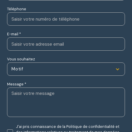
Téléphone
E-mail *
Vous souhaitez
Motif
Message *
J'ai pris connaissance de la Politique de confidentialité et