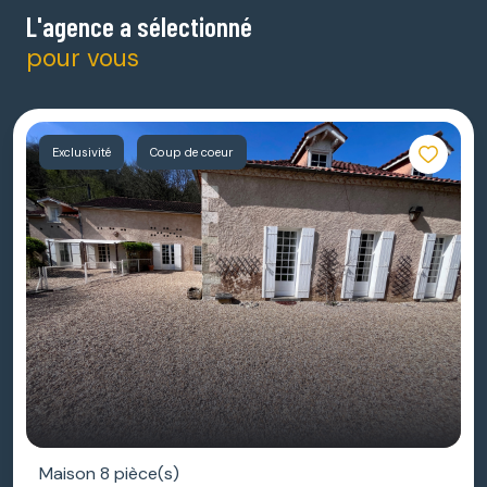
L'agence a sélectionné
pour vous
Exclusivité
Coup de coeur
Maison 8 pièce(s)