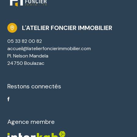
L'ATELIER FONCIER IMMOBILIER
05 33 82 00 82
accueil@latelierfoncierimmobilier.com
Pl. Nelson Mandela
24750 Boulazac
Restons connectés
Agence membre