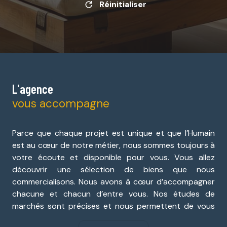
Réinitialiser
L'agence
vous accompagne
Parce que chaque projet est unique et que l’Humain
est au cœur de notre métier, nous sommes toujours à
votre écoute et disponible pour vous. Vous allez
découvrir une sélection de biens que nous
commercialisons. Nous avons à cœur d’accompagner
chacune et chacun d’entre vous. Nos études de
marchés sont précises et nous permettent de vous
donner une vision claire. Nous vous souhaitons une