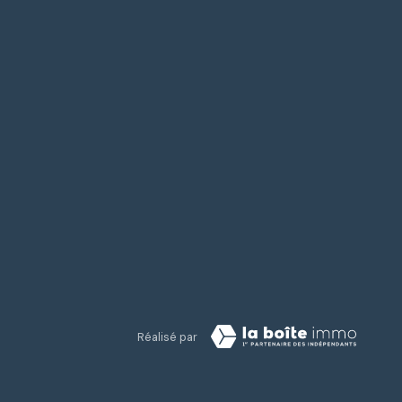
Réalisé par