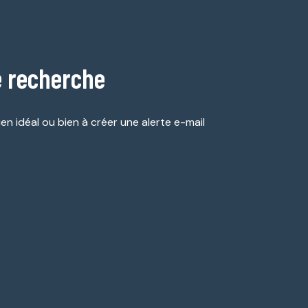
e recherche
en idéal ou bien à créer une alerte e-mail