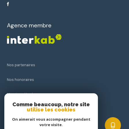
Agence membre
Nos partenaires
Nos honoraires
Mentions légales
Comme beaucoup, notre site
utilise les cookies
Admin
On aimerait vous accompagner pendant
Politique RGPD
votre visite.