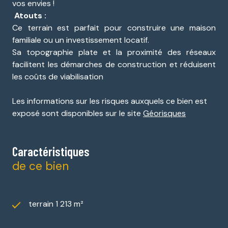
vos envies !
Atouts :
Ce terrain est parfait pour construire une maison
familiale ou un investissement locatif.
Sa topographie plate et la proximité des réseaux
facilitent les démarches de construction et réduisent
les coûts de viabilisation
Les informations sur les risques auxquels ce bien est
exposé sont disponibles sur le site
Géorisques
Caractéristiques
de ce bien
terrain 1 213 m²