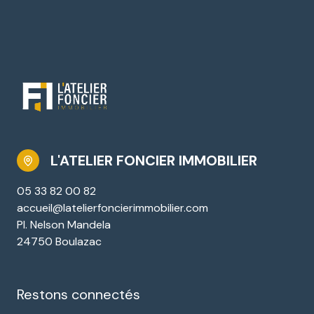
L'ATELIER FONCIER IMMOBILIER
05 33 82 00 82
accueil@latelierfoncierimmobilier.com
Pl. Nelson Mandela
24750 Boulazac
Restons connectés