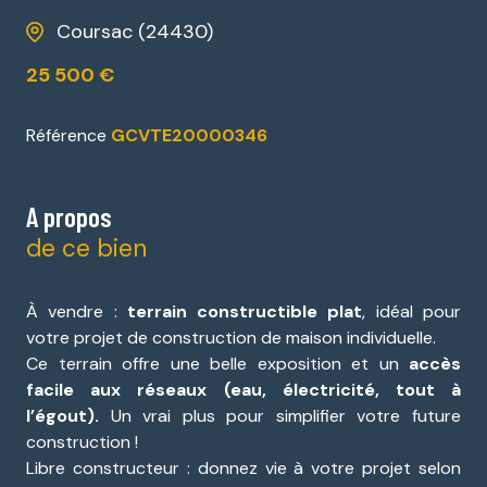
Coursac (24430)
25 500 €
Référence
GCVTE20000346
A propos
de ce bien
À vendre :
terrain constructible plat
, idéal pour
votre projet de construction de maison individuelle.
Ce terrain offre une belle exposition et un
accès
facile aux réseaux (eau, électricité, tout à
l’égout).
Un vrai plus pour simplifier votre future
construction !
Libre constructeur : donnez vie à votre projet selon