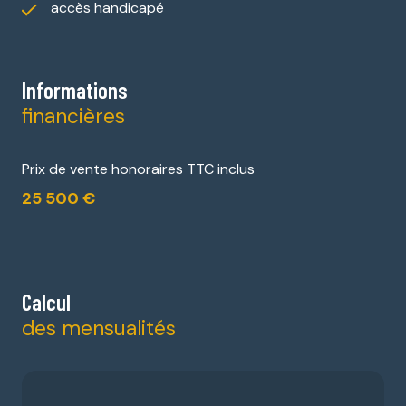
accès handicapé
Informations
financières
Prix de vente honoraires TTC inclus
25 500 €
Calcul
des mensualités