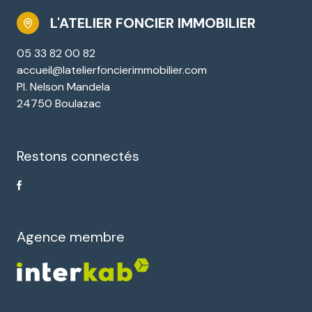
L'ATELIER FONCIER IMMOBILIER
05 33 82 00 82
accueil@latelierfoncierimmobilier.com
Pl. Nelson Mandela
24750 Boulazac
Restons connectés
Agence membre