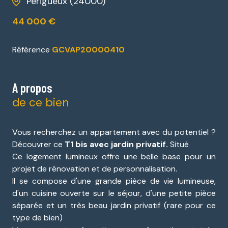
Périgueux (24000)
44 000 €
Référence
GCVAP20000410
A propos
de ce bien
Vous recherchez un appartement avec du potentiel ?
Découvrer ce
T1 bis avec jardin privatif.
Situé
Ce logement lumineux offre une belle base pour un
projet de rénovation et de personnalisation.
Il se compose d'une grande pièce de vie lumineuse,
d'un cuisine ouverte sur le séjour, d'une petite pièce
séparée et un très beau jardin privatif (rare pour ce
type de bien)