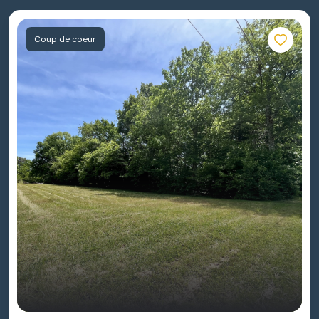
Coup de coeur