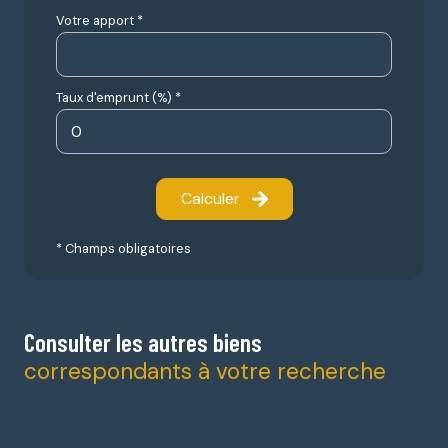
Votre apport *
Taux d'emprunt (%) *
Calculer
* Champs obligatoires
Consulter les autres biens
correspondants à votre recherche