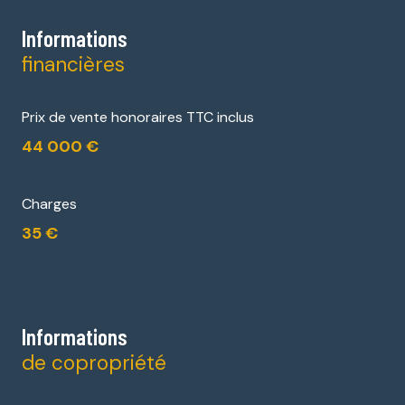
Informations
financières
Prix de vente honoraires TTC inclus
44 000 €
Charges
35 €
Informations
de copropriété