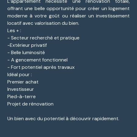
L’appartement nécessite une rénovation totale,
offrant une belle opportunité pour créer un logement
moderne à votre goût ou réaliser un investissement
locatif avec valorisation du bien.
Les + :
- Secteur recherché et pratique
-Extérieur privatif
- Belle luminosité
- A gencement fonctionnel
- Fort potentiel après travaux
Idéal pour :
Premier achat
Investisseur
Pied-à-terre
Projet de rénovation
Un bien avec du potentiel à découvrir rapidement.