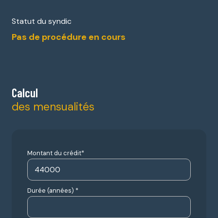
Statut du syndic
Pas de procédure en cours
Calcul
des mensualités
Montant du crédit*
Durée (années) *