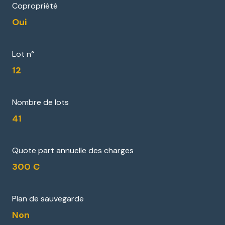
Copropriété
Oui
Lot n°
12
Nombre de lots
41
Quote part annuelle des charges
300 €
Plan de sauvegarde
Non