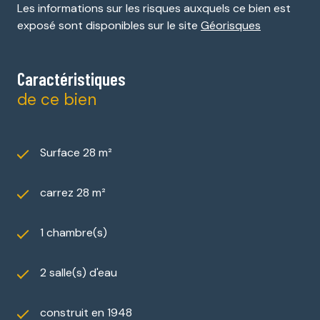
Les informations sur les risques auxquels ce bien est
exposé sont disponibles sur le site
Géorisques
Caractéristiques
de ce bien
Surface 28 m²
carrez 28 m²
1 chambre(s)
2 salle(s) d'eau
construit en 1948