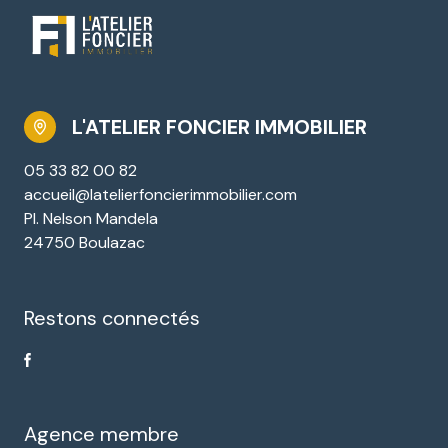
L'ATELIER FONCIER IMMOBILIER
05 33 82 00 82
accueil@latelierfoncierimmobilier.com
Pl. Nelson Mandela
24750 Boulazac
Restons connectés
Agence membre