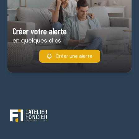
Créer votre alerte
en quelques clics
Créer une alerte