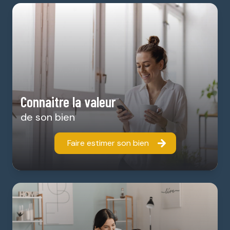
Connaitre la valeur
de son bien
Faire estimer son bien