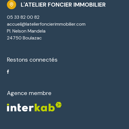
L'ATELIER FONCIER IMMOBILIER
05 33 82 00 82
accueil@latelierfoncierimmobilier.com
Pl. Nelson Mandela
24750 Boulazac
Restons connectés
Agence membre